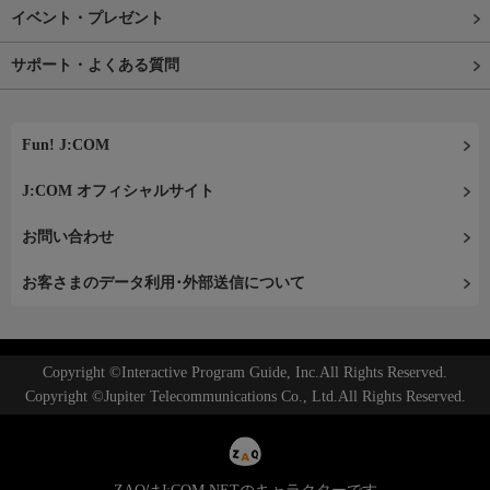
イベント・プレゼント
サポート・よくある質問
Fun! J:COM
J:COM オフィシャルサイト
お問い合わせ
お客さまのデータ利用･外部送信について
Copyright ©Interactive Program Guide, Inc.All Rights Reserved.
Copyright ©Jupiter Telecommunications Co., Ltd.All Rights Reserved.