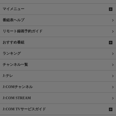
マイメニュー
番組表ヘルプ
リモート録画予約ガイド
おすすめ番組
ランキング
チャンネル一覧
J:テレ
J:COMチャンネル
J:COM STREAM
J:COM TVサービスガイド