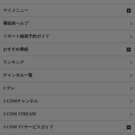
マイメニュー
番組表ヘルプ
リモート録画予約ガイド
おすすめ番組
ランキング
チャンネル一覧
J:テレ
J:COMチャンネル
J:COM STREAM
J:COM TVサービスガイド