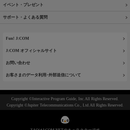
イベント・プレゼント
サポート・よくある質問
Fun! J:COM
J:COM オフィシャルサイト
お問い合わせ
お客さまのデータ利用･外部送信について
Copyright ©Interactive Program Guide, Inc.All Rights Reserved.
Copyright ©Jupiter Telecommunications Co., Ltd.All Rights Reserved.