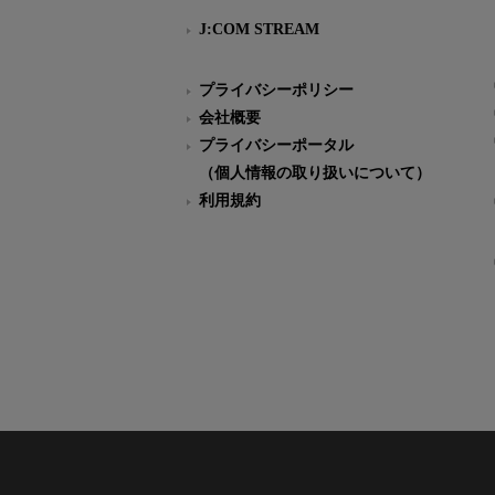
J:COM STREAM
プライバシーポリシー
会社概要
プライバシーポータル
（個人情報の取り扱いについて）
利用規約