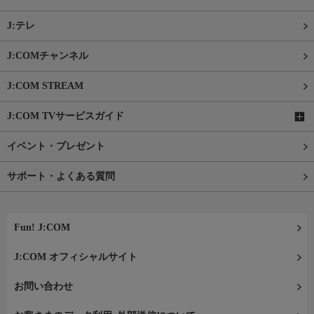
J:テレ
J:COMチャンネル
J:COM STREAM
J:COM TVサービスガイド
イベント・プレゼント
サポート・よくある質問
Fun! J:COM
J:COM オフィシャルサイト
お問い合わせ