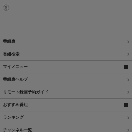
番組表
番組検索
マイメニュー
番組表ヘルプ
リモート録画予約ガイド
おすすめ番組
ランキング
チャンネル一覧