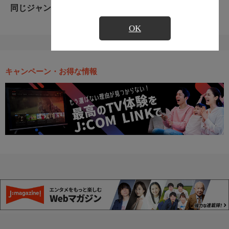
同じジャンルのおすすめ番組
OK
キャンペーン・お得な情報