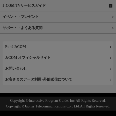
J:COM TVサービスガイド
イベント・プレゼント
サポート・よくある質問
Fun! J:COM
J:COM オフィシャルサイト
お問い合わせ
お客さまのデータ利用･外部送信について
Copyright ©Interactive Program Guide, Inc.All Rights Reserved.
Copyright ©Jupiter Telecommunications Co., Ltd.All Rights Reserved.