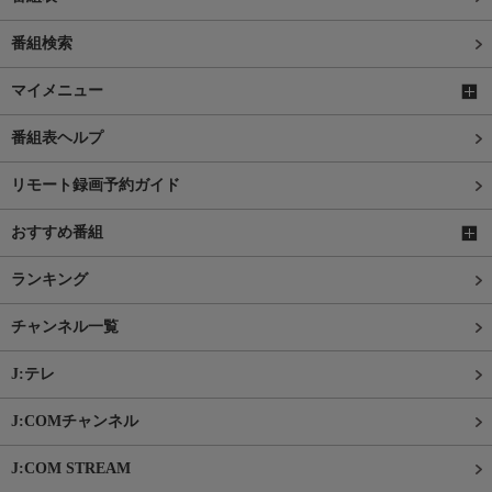
番組検索
マイメニュー
番組表ヘルプ
リモート録画予約ガイド
おすすめ番組
ランキング
チャンネル一覧
J:テレ
J:COMチャンネル
J:COM STREAM