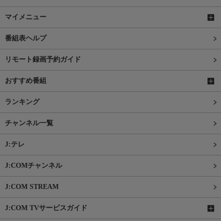
マイメニュー
番組表ヘルプ
リモート録画予約ガイド
おすすめ番組
ランキング
チャンネル一覧
J:テレ
J:COMチャンネル
J:COM STREAM
J:COM TVサービスガイド