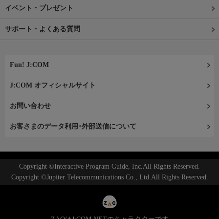
イベント・プレゼント
サポート・よくある質問
Fun! J:COM
J:COM オフィシャルサイト
お問い合わせ
お客さまのデータ利用･外部送信について
Copyright ©Interactive Program Guide, Inc.All Rights Reserved.
Copyright ©Jupiter Telecommunications Co., Ltd.All Rights Reserved.