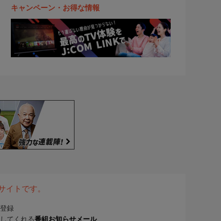
キャンペーン・お得な情報
表サイトです。
登録
してくれる
番組お知らせメール