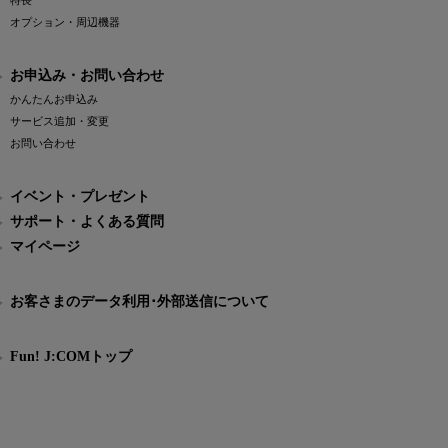
特長
オプション・周辺機器
お申込み・お問い合わせ
かんたんお申込み
サービス追加・変更
お問い合わせ
イベント・プレゼント
サポート・よくある質問
マイページ
お客さまのデータ利用･外部送信について
Fun! J:COMトップ