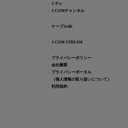
J:テレ
J:COMチャンネル
ケーブル4K
J:COM STREAM
プライバシーポリシー
会社概要
プライバシーポータル
（個人情報の取り扱いについて）
利用規約