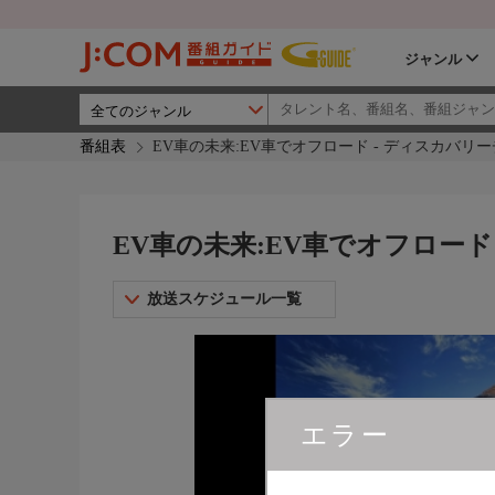
ジャンル
番組表
EV車の未来:EV車でオフロード - ディスカバリ
EV車の未来:EV車でオフロード
放送スケジュール一覧
エラー