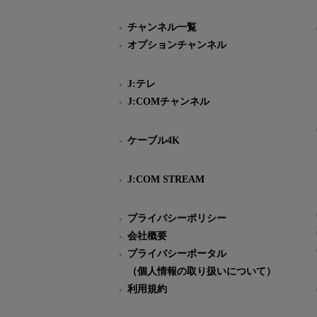
チャンネル一覧
オプションチャンネル
J:テレ
J:COMチャンネル
ケーブル4K
J:COM STREAM
プライバシーポリシー
会社概要
プライバシーポータル
（個人情報の取り扱いについて）
利用規約