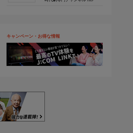
キャンペーン・お得な情報