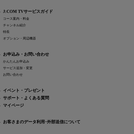
J:COM TVサービスガイド
コース案内・料金
チャンネル紹介
特長
オプション・周辺機器
お申込み・お問い合わせ
かんたんお申込み
サービス追加・変更
お問い合わせ
イベント・プレゼント
サポート・よくある質問
マイページ
お客さまのデータ利用･外部送信について