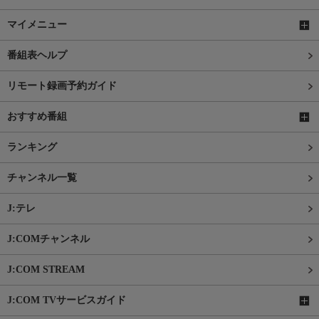
マイメニュー
番組表ヘルプ
リモート録画予約ガイド
おすすめ番組
ランキング
チャンネル一覧
J:テレ
J:COMチャンネル
J:COM STREAM
J:COM TVサービスガイド