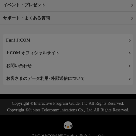
イベント・プレゼント
サポート・よくある質問
Fun! J:COM
J:COM オフィシャルサイト
お問い合わせ
お客さまのデータ利用･外部送信について
Copyright ©Interactive Program Guide, Inc.All Rights Reserved.
Copyright ©Jupiter Telecommunications Co., Ltd.All Rights Reserved.