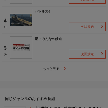
バトル360
4
次回放送
(-)
新・みんなの鉄道
5
次回放送
(4)
もっと見る
同じジャンルのおすすめ番組