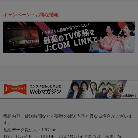
キャンペーン・お得な情報
番組内容、放送時間などが実際の放送内容と異なる場合がございま
す。
番組データ提供元：IPG Inc.
TiVo、Gガイド、G-GUIDE、およびGガイドロゴは、米国TiVo