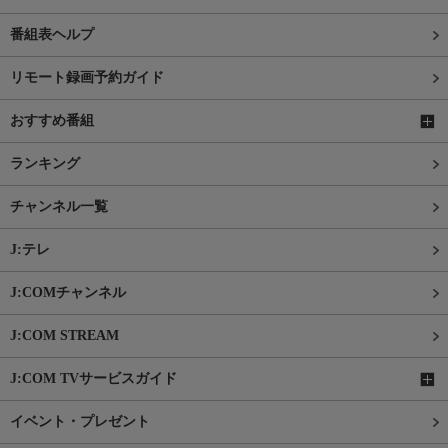
番組表ヘルプ
リモート録画予約ガイド
おすすめ番組
ランキング
チャンネル一覧
J:テレ
J:COMチャンネル
J:COM STREAM
J:COM TVサービスガイド
イベント・プレゼント