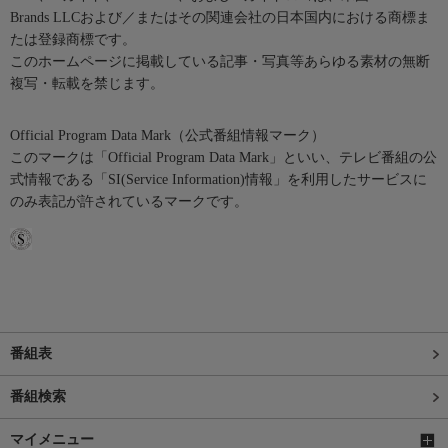
Brands LLCおよび／またはその関連会社の日本国内における商標ま
たは登録商標です。
このホームページに掲載している記事・写真等あらゆる素材の無断
複写・転載を禁じます。
Official Program Data Mark（公式番組情報マーク）
このマークは「Official Program Data Mark」といい、テレビ番組の公
式情報である「SI(Service Information)情報」を利用したサービスに
のみ表記が許されているマークです。
番組表
番組検索
マイメニュー