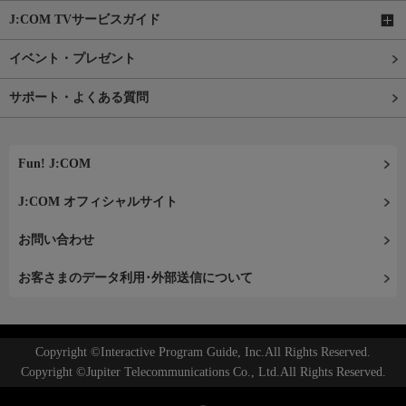
J:COM TVサービスガイド
イベント・プレゼント
サポート・よくある質問
Fun! J:COM
J:COM オフィシャルサイト
お問い合わせ
お客さまのデータ利用･外部送信について
Copyright ©Interactive Program Guide, Inc.All Rights Reserved.
Copyright ©Jupiter Telecommunications Co., Ltd.All Rights Reserved.