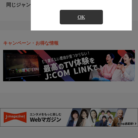
同じジャンルのおすすめ番組
OK
キャンペーン・お得な情報