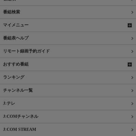
番組検索
マイメニュー
番組表ヘルプ
リモート録画予約ガイド
おすすめ番組
ランキング
チャンネル一覧
J:テレ
J:COMチャンネル
J:COM STREAM