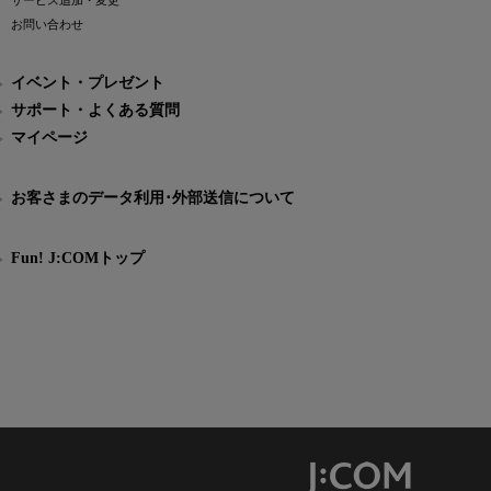
サービス追加・変更
お問い合わせ
イベント・プレゼント
サポート・よくある質問
マイページ
お客さまのデータ利用･外部送信について
Fun! J:COMトップ