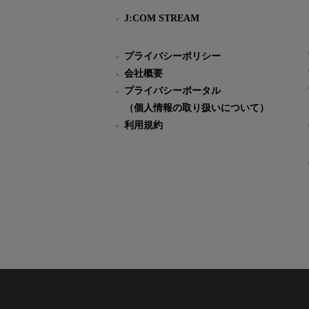
J:COM STREAM
プライバシーポリシー
会社概要
プライバシーポータル
（個人情報の取り扱いについて）
利用規約