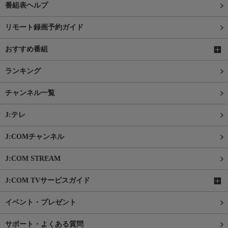
番組表ヘルプ
リモート録画予約ガイド
おすすめ番組
ランキング
チャンネル一覧
J:テレ
J:COMチャンネル
J:COM STREAM
J:COM TVサービスガイド
イベント・プレゼント
サポート・よくある質問