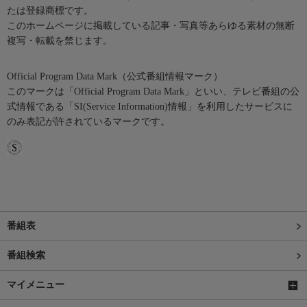
たは登録商標です。
このホームページに掲載している記事・写真等あらゆる素材の無断
複写・転載を禁じます。
Official Program Data Mark（公式番組情報マーク）
このマークは「Official Program Data Mark」といい、テレビ番組の公
式情報である「SI(Service Information)情報」を利用したサービスに
のみ表記が許されているマークです。
番組表
番組検索
マイメニュー