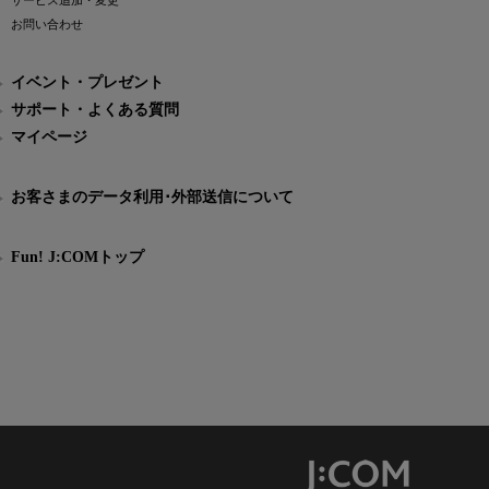
サービス追加・変更
お問い合わせ
イベント・プレゼント
サポート・よくある質問
マイページ
お客さまのデータ利用･外部送信について
Fun! J:COMトップ