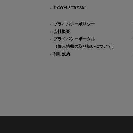
J:COM STREAM
プライバシーポリシー
会社概要
プライバシーポータル
（個人情報の取り扱いについて）
利用規約