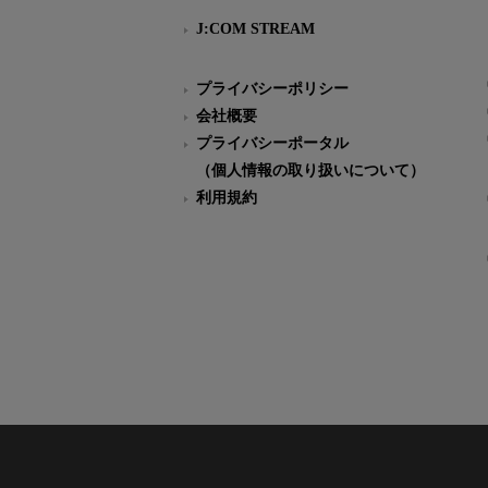
J:COM STREAM
プライバシーポリシー
会社概要
プライバシーポータル
（個人情報の取り扱いについて）
利用規約