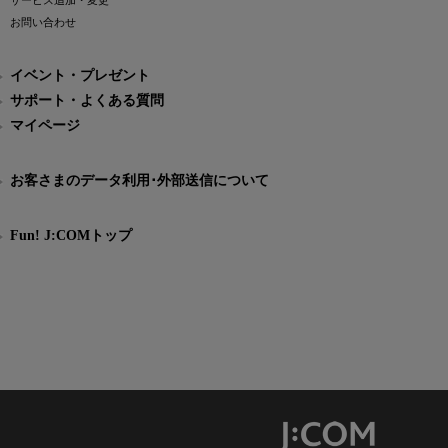
サービス追加・変更
お問い合わせ
イベント・プレゼント
サポート・よくある質問
マイページ
お客さまのデータ利用･外部送信について
Fun! J:COMトップ