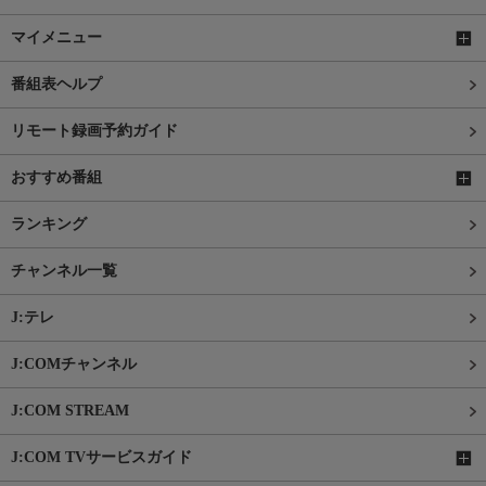
マイメニュー
番組表ヘルプ
リモート録画予約ガイド
おすすめ番組
ランキング
チャンネル一覧
J:テレ
J:COMチャンネル
J:COM STREAM
J:COM TVサービスガイド