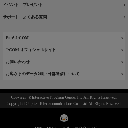
イベント・プレゼント
サポート・よくある質問
Fun! J:COM
J:COM オフィシャルサイト
お問い合わせ
お客さまのデータ利用･外部送信について
Copyright ©Interactive Program Guide, Inc.All Rights Reserved.
Copyright ©Jupiter Telecommunications Co., Ltd.All Rights Reserved.