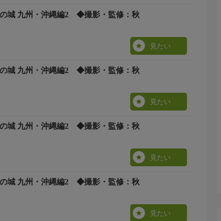
本の城 九州・沖縄編2 ◆撮影・監修：秋
見たい
本の城 九州・沖縄編2 ◆撮影・監修：秋
見たい
本の城 九州・沖縄編2 ◆撮影・監修：秋
見たい
本の城 九州・沖縄編2 ◆撮影・監修：秋
見たい