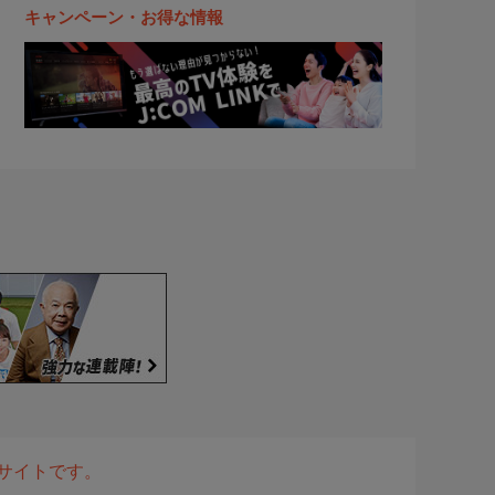
キャンペーン・お得な情報
表サイトです。