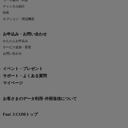
コース案内・料金
チャンネル紹介
特長
オプション・周辺機器
お申込み・お問い合わせ
かんたんお申込み
サービス追加・変更
お問い合わせ
イベント・プレゼント
サポート・よくある質問
マイページ
お客さまのデータ利用･外部送信について
Fun! J:COMトップ