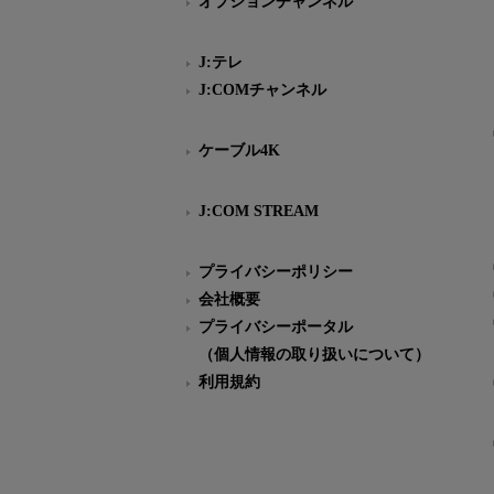
オプションチャンネル
J:テレ
J:COMチャンネル
ケーブル4K
J:COM STREAM
プライバシーポリシー
会社概要
プライバシーポータル
（個人情報の取り扱いについて）
利用規約