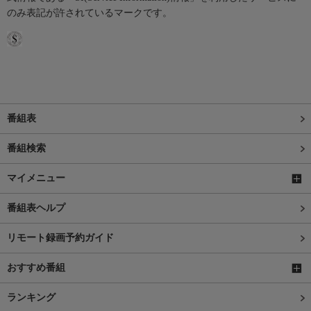
のみ表記が許されているマークです。
番組表
番組検索
マイメニュー
番組表ヘルプ
リモート録画予約ガイド
おすすめ番組
ランキング