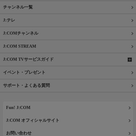
チャンネル一覧
J:テレ
J:COMチャンネル
J:COM STREAM
J:COM TVサービスガイド
イベント・プレゼント
サポート・よくある質問
Fun! J:COM
J:COM オフィシャルサイト
お問い合わせ