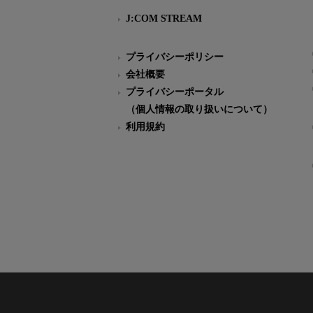
J:COM STREAM
プライバシーポリシー
会社概要
プライバシーポータル
（個人情報の取り扱いについて）
利用規約