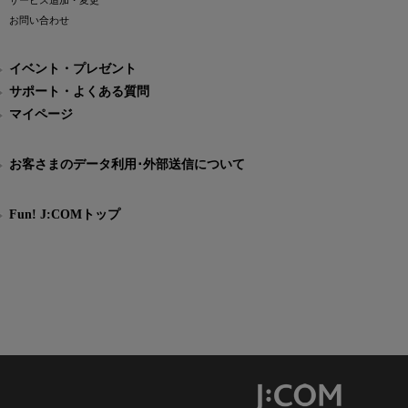
サービス追加・変更
お問い合わせ
イベント・プレゼント
サポート・よくある質問
マイページ
お客さまのデータ利用･外部送信について
Fun! J:COMトップ