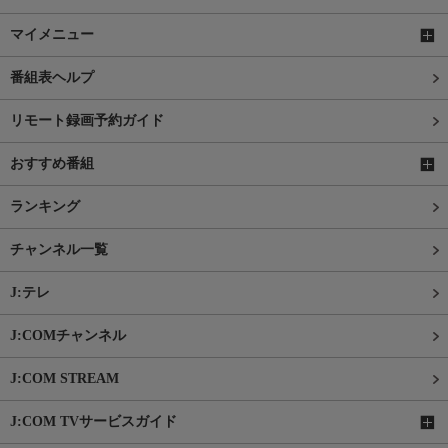
マイメニュー
番組表ヘルプ
リモート録画予約ガイド
おすすめ番組
ランキング
チャンネル一覧
J:テレ
J:COMチャンネル
J:COM STREAM
J:COM TVサービスガイド