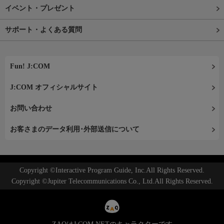
イベント・プレゼント
サポート・よくある質問
Fun! J:COM
J:COM オフィシャルサイト
お問い合わせ
お客さまのデータ利用･外部送信について
Copyright ©Interactive Program Guide, Inc.All Rights Reserved.
Copyright ©Jupiter Telecommunications Co., Ltd.All Rights Reserved.