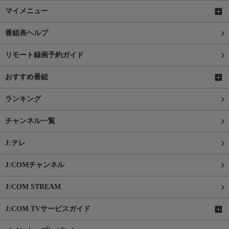
マイメニュー
番組表ヘルプ
リモート録画予約ガイド
おすすめ番組
ランキング
チャンネル一覧
J:テレ
J:COMチャンネル
J:COM STREAM
J:COM TVサービスガイド