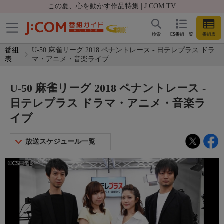
この夏、心を動かす作品特集 | J:COM TV
検索
CS番組一覧
番組表
番組
U-50 麻雀リーグ 2018 ペナントレース - 日テレプラス ドラ
表
マ・アニメ・音楽ライブ
U-50 麻雀リーグ 2018 ペナントレース -
日テレプラス ドラマ・アニメ・音楽ラ
イブ
放送スケジュール一覧