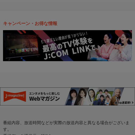
キャンペーン・お得な情報
番組内容、放送時間などが実際の放送内容と異なる場合がございま
す。