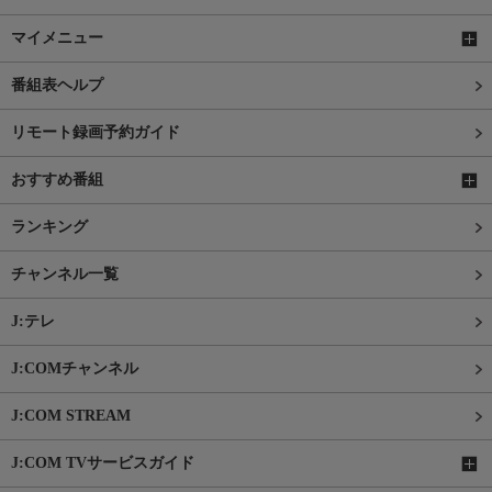
マイメニュー
番組表ヘルプ
リモート録画予約ガイド
おすすめ番組
ランキング
チャンネル一覧
J:テレ
J:COMチャンネル
J:COM STREAM
J:COM TVサービスガイド