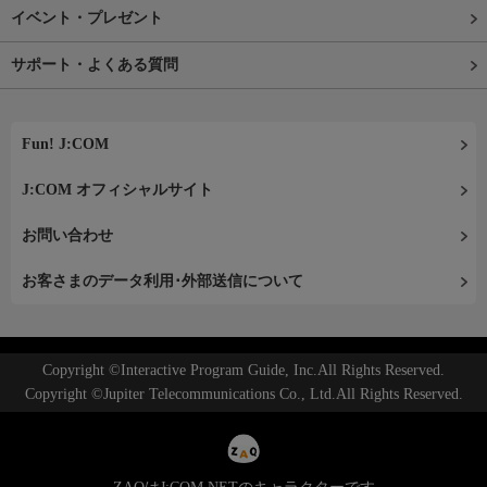
イベント・プレゼント
サポート・よくある質問
Fun! J:COM
J:COM オフィシャルサイト
お問い合わせ
お客さまのデータ利用･外部送信について
Copyright ©Interactive Program Guide, Inc.All Rights Reserved.
Copyright ©Jupiter Telecommunications Co., Ltd.All Rights Reserved.