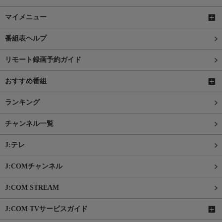
マイメニュー
番組表ヘルプ
リモート録画予約ガイド
おすすめ番組
ランキング
チャンネル一覧
J:テレ
J:COMチャンネル
J:COM STREAM
J:COM TVサービスガイド