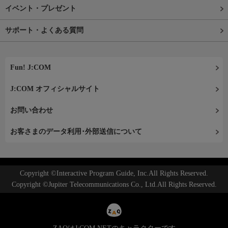
イベント・プレゼント
サポート・よくある質問
Fun! J:COM
J:COM オフィシャルサイト
お問い合わせ
お客さまのデータ利用･外部送信について
Copyright ©Interactive Program Guide, Inc.All Rights Reserved.
Copyright ©Jupiter Telecommunications Co., Ltd.All Rights Reserved.