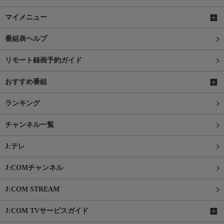
マイメニュー
番組表ヘルプ
リモート録画予約ガイド
おすすめ番組
ランキング
チャンネル一覧
J:テレ
J:COMチャンネル
J:COM STREAM
J:COM TVサービスガイド