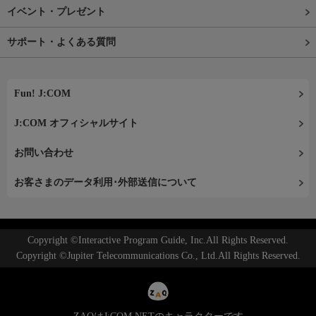
イベント・プレゼント
サポート・よくある質問
Fun! J:COM
J:COM オフィシャルサイト
お問い合わせ
お客さまのデータ利用･外部送信について
Copyright ©Interactive Program Guide, Inc.All Rights Reserved.
Copyright ©Jupiter Telecommunications Co., Ltd.All Rights Reserved.