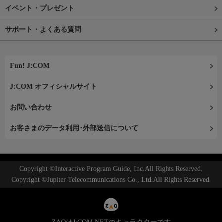
イベント・プレゼント
サポート・よくある質問
Fun! J:COM
J:COM オフィシャルサイト
お問い合わせ
お客さまのデータ利用･外部送信について
Copyright ©Interactive Program Guide, Inc.All Rights Reserved.
Copyright ©Jupiter Telecommunications Co., Ltd.All Rights Reserved.