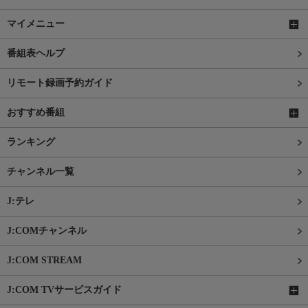
マイメニュー
番組表ヘルプ
リモート録画予約ガイド
おすすめ番組
ランキング
チャンネル一覧
J:テレ
J:COMチャンネル
J:COM STREAM
J:COM TVサービスガイド