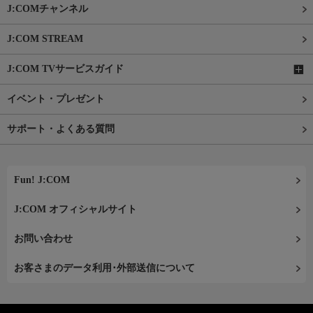
J:COMチャンネル
J:COM STREAM
J:COM TVサービスガイド
イベント・プレゼント
サポート・よくある質問
Fun! J:COM
J:COM オフィシャルサイト
お問い合わせ
お客さまのデータ利用･外部送信について