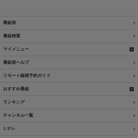
番組表
番組検索
マイメニュー
番組表ヘルプ
リモート録画予約ガイド
おすすめ番組
ランキング
チャンネル一覧
J:テレ