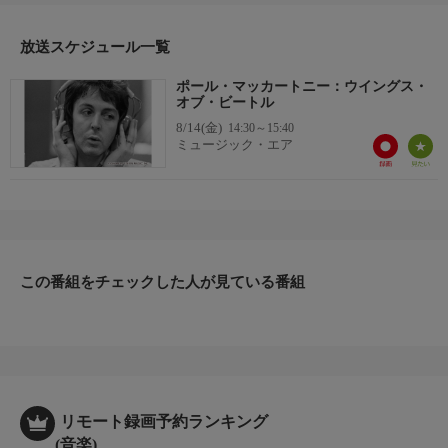
放送スケジュール一覧
ポール・マッカートニー：ウイングス・
オブ・ビートル
8/14(金)
14:30～15:40
ミュージック・エア
この番組をチェックした人が見ている番組
リモート録画予約ランキング
(音楽)