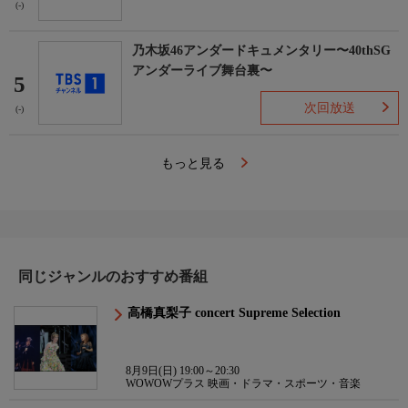
(-)
乃木坂46アンダードキュメンタリー〜40thSG
アンダーライブ舞台裏〜
5
次回放送
(-)
もっと見る
同じジャンルのおすすめ番組
高橋真梨子 concert Supreme Selection
8月9日(日) 19:00～20:30
WOWOWプラス 映画・ドラマ・スポーツ・音楽