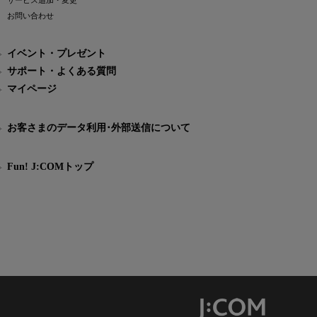
サービス追加・変更
お問い合わせ
イベント・プレゼント
サポート・よくある質問
マイページ
お客さまのデータ利用･外部送信について
Fun! J:COMトップ