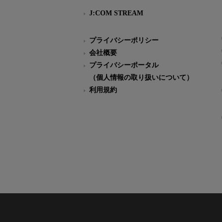
J:COM STREAM
プライバシーポリシー
会社概要
プライバシーポータル
（個人情報の取り扱いについて）
利用規約