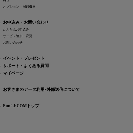
特長
オプション・周辺機器
お申込み・お問い合わせ
かんたんお申込み
サービス追加・変更
お問い合わせ
イベント・プレゼント
サポート・よくある質問
マイページ
お客さまのデータ利用･外部送信について
Fun! J:COMトップ