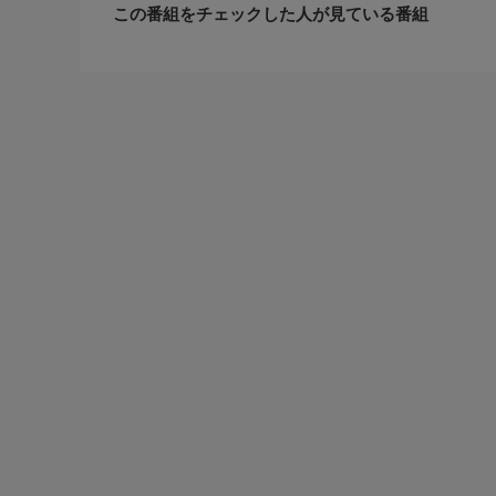
この番組をチェックした人が見ている番組