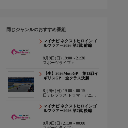
同じジャンルのおすすめ番組
マイナビ ネクストヒロインゴ
ルフツアー2026 第7戦 前編
8月9日(日) 19:00～21:30
スポーツライブ＋
【生】2026MotoGP 第12戦イ
ギリスGP 全クラス決勝
8月9日(日) 19:00～00:15
日テレプラス ドラマ・アニ
メ・音楽ライブ
マイナビ ネクストヒロインゴ
ルフツアー2026 第7戦 後編
8月9日(日) 21:30～00:00
スポーツライブ＋