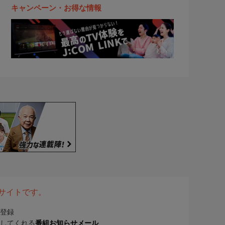
キャンペーン・お得な情報
表サイトです。
登録
してくれる
番組お知らせメール