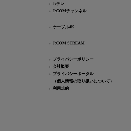
J:テレ
J:COMチャンネル
ケーブル4K
J:COM STREAM
プライバシーポリシー
会社概要
プライバシーポータル
（個人情報の取り扱いについて）
利用規約