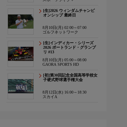
[生]2026 ウィンダムチャンピ
オンシップ 最終日
8月10日(月) 02:00～07:00
ゴルフネットワーク
[生]インディカー・シリーズ
2026 ポートランド・グランプ
リ #13
8月10日(月) 05:00～08:00
GAORA SPORTS HD
[初]第30回記念全国高等学校女
子硬式野球選手権大会
8月12日(水) 16:00～18:30
スカイA