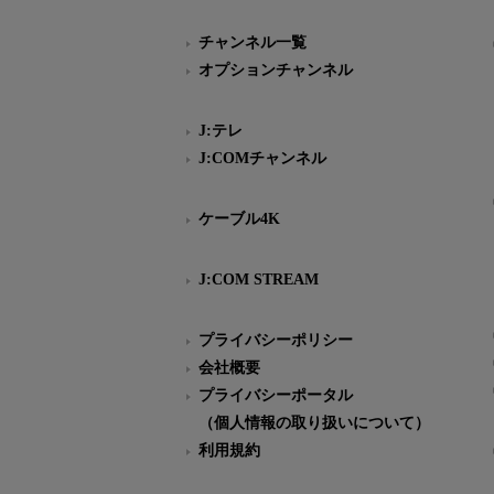
チャンネル一覧
オプションチャンネル
J:テレ
J:COMチャンネル
ケーブル4K
J:COM STREAM
プライバシーポリシー
会社概要
プライバシーポータル
（個人情報の取り扱いについて）
利用規約