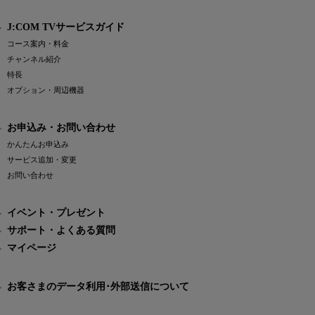
J:COM TVサービスガイド
コース案内・料金
チャンネル紹介
特長
オプション・周辺機器
お申込み・お問い合わせ
かんたんお申込み
サービス追加・変更
お問い合わせ
イベント・プレゼント
サポート・よくある質問
マイページ
お客さまのデータ利用･外部送信について