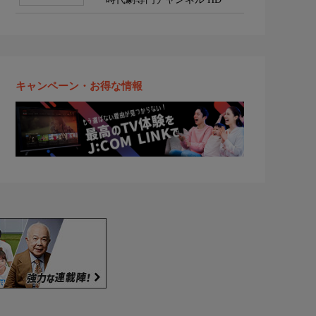
キャンペーン・お得な情報