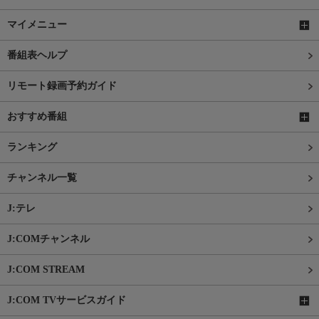
マイメニュー
番組表ヘルプ
リモート録画予約ガイド
おすすめ番組
ランキング
チャンネル一覧
J:テレ
J:COMチャンネル
J:COM STREAM
J:COM TVサービスガイド