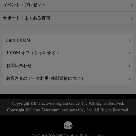
イベント・プレゼント
サポート・よくある質問
Fun! J:COM
J:COM オフィシャルサイト
お問い合わせ
お客さまのデータ利用･外部送信について
Copyright ©Interactive Program Guide, Inc.All Rights Reserved.
Copyright ©Jupiter Telecommunications Co., Ltd.All Rights Reserved.