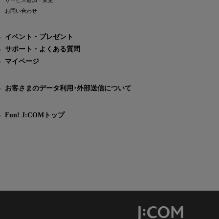
サービス追加・変更
お問い合わせ
イベント・プレゼント
サポート・よくある質問
マイページ
お客さまのデータ利用･外部送信について
Fun! J:COMトップ