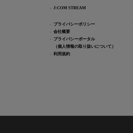
J:COM STREAM
プライバシーポリシー
会社概要
プライバシーポータル
（個人情報の取り扱いについて）
利用規約