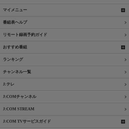
マイメニュー
番組表ヘルプ
リモート録画予約ガイド
おすすめ番組
ランキング
チャンネル一覧
J:テレ
J:COMチャンネル
J:COM STREAM
J:COM TVサービスガイド