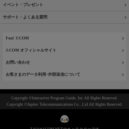
イベント・プレゼント
サポート・よくある質問
Fun! J:COM
J:COM オフィシャルサイト
お問い合わせ
お客さまのデータ利用･外部送信について
Copyright ©Interactive Program Guide, Inc.All Rights Reserved.
Copyright ©Jupiter Telecommunications Co., Ltd.All Rights Reserved.