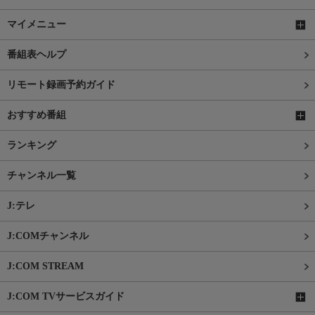
マイメニュー
番組表ヘルプ
リモート録画予約ガイド
おすすめ番組
ランキング
チャンネル一覧
J:テレ
J:COMチャンネル
J:COM STREAM
J:COM TVサービスガイド