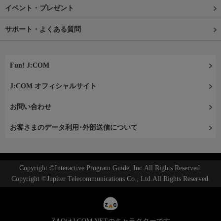
イベント・プレゼント
サポート・よくある質問
Fun! J:COM
J:COM オフィシャルサイト
お問い合わせ
お客さまのデータ利用･外部送信について
Copyright ©Interactive Program Guide, Inc.All Rights Reserved.
Copyright ©Jupiter Telecommunications Co., Ltd.All Rights Reserved.