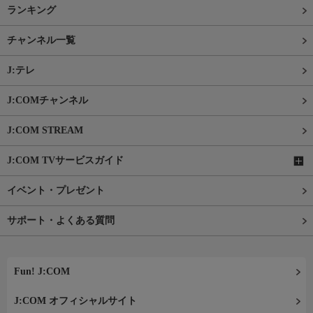
ランキング
チャンネル一覧
J:テレ
J:COMチャンネル
J:COM STREAM
J:COM TVサービスガイド
イベント・プレゼント
サポート・よくある質問
Fun! J:COM
J:COM オフィシャルサイト