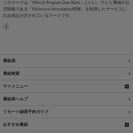
このマークは「Official Program Data Mark」といい、テレビ番組の公
式情報である「SI(Service Information)情報」を利用したサービスに
のみ表記が許されているマークです。
番組表
番組検索
マイメニュー
番組表ヘルプ
リモート録画予約ガイド
おすすめ番組