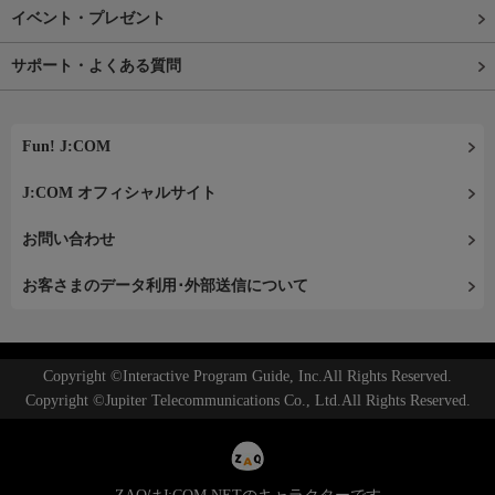
イベント・プレゼント
サポート・よくある質問
Fun! J:COM
J:COM オフィシャルサイト
お問い合わせ
お客さまのデータ利用･外部送信について
Copyright ©Interactive Program Guide, Inc.All Rights Reserved.
Copyright ©Jupiter Telecommunications Co., Ltd.All Rights Reserved.