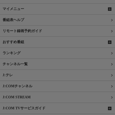
マイメニュー
番組表ヘルプ
リモート録画予約ガイド
おすすめ番組
ランキング
チャンネル一覧
J:テレ
J:COMチャンネル
J:COM STREAM
J:COM TVサービスガイド