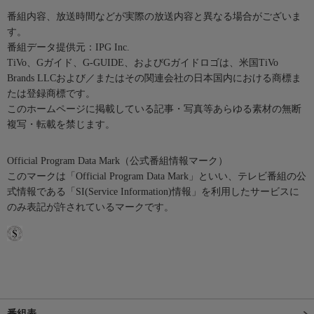
番組内容、放送時間などが実際の放送内容と異なる場合がございま
す。
番組データ提供元：IPG Inc.
TiVo、Gガイド、G-GUIDE、およびGガイドロゴは、米国TiVo
Brands LLCおよび／またはその関連会社の日本国内における商標ま
たは登録商標です。
このホームページに掲載している記事・写真等あらゆる素材の無断
複写・転載を禁じます。
Official Program Data Mark（公式番組情報マーク）
このマークは「Official Program Data Mark」といい、テレビ番組の公
式情報である「SI(Service Information)情報」を利用したサービスに
のみ表記が許されているマークです。
番組表