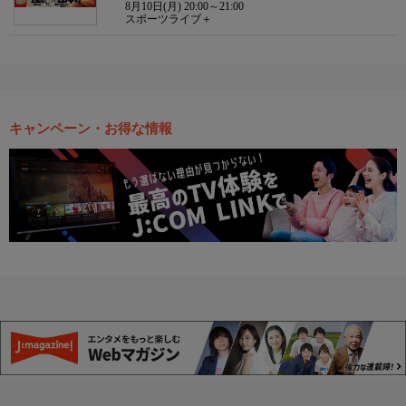
8月10日(月) 20:00～21:00
スポーツライブ＋
キャンペーン・お得な情報