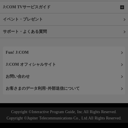
J:COM TVサービスガイド
イベント・プレゼント
サポート・よくある質問
Fun! J:COM
J:COM オフィシャルサイト
お問い合わせ
お客さまのデータ利用･外部送信について
Copyright ©Interactive Program Guide, Inc.All Rights Reserved.
Copyright ©Jupiter Telecommunications Co., Ltd.All Rights Reserved.