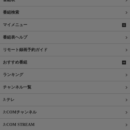
番組検索
マイメニュー
番組表ヘルプ
リモート録画予約ガイド
おすすめ番組
ランキング
チャンネル一覧
J:テレ
J:COMチャンネル
J:COM STREAM