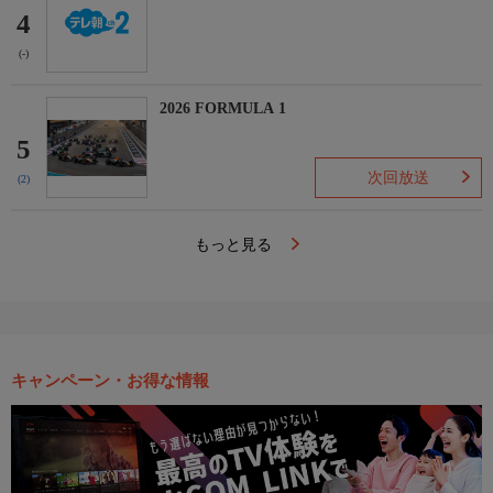
4
(-)
2026 FORMULA 1
5
次回放送
(2)
もっと見る
キャンペーン・お得な情報