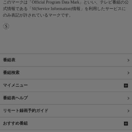
このマークは「Official Program Data Mark」といい、テレビ番組の公
式情報である「SI(Service Information)情報」を利用したサービスに
のみ表記が許されているマークです。
番組表
番組検索
マイメニュー
番組表ヘルプ
リモート録画予約ガイド
おすすめ番組