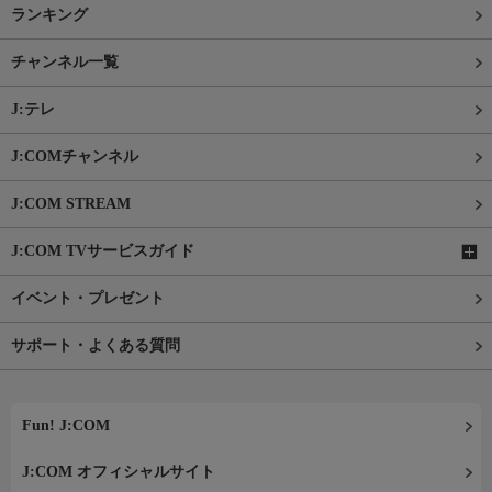
ランキング
チャンネル一覧
J:テレ
J:COMチャンネル
J:COM STREAM
J:COM TVサービスガイド
イベント・プレゼント
サポート・よくある質問
Fun! J:COM
J:COM オフィシャルサイト