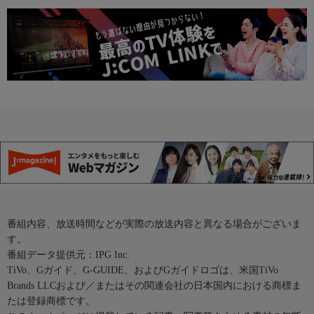
番組内容、放送時間などが実際の放送内容と異なる場合がございま
す。
番組データ提供元：IPG Inc.
TiVo、Gガイド、G-GUIDE、およびGガイドロゴは、米国TiVo
Brands LLCおよび／またはその関連会社の日本国内における商標ま
たは登録商標です。