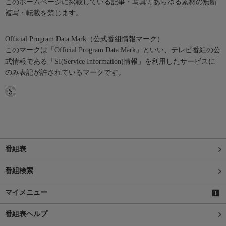
このホームページに掲載している記事・写真等あらゆる素材の無断
複写・転載を禁じます。
Official Program Data Mark（公式番組情報マーク）
このマークは「Official Program Data Mark」といい、テレビ番組の公
式情報である「SI(Service Information)情報」を利用したサービスに
のみ表記が許されているマークです。
番組表
番組検索
マイメニュー
番組表ヘルプ