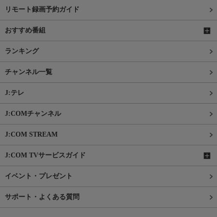
リモート録画予約ガイド
おすすめ番組
ランキング
チャンネル一覧
J:テレ
J:COMチャンネル
J:COM STREAM
J:COM TVサービスガイド
イベント・プレゼント
サポート・よくある質問