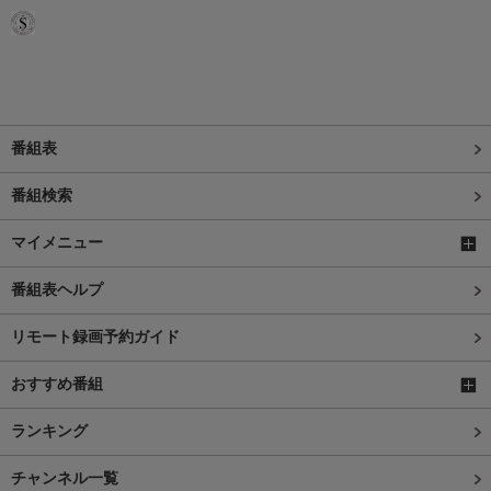
番組表
番組検索
マイメニュー
番組表ヘルプ
リモート録画予約ガイド
おすすめ番組
ランキング
チャンネル一覧