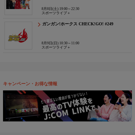
8月8日(土) 19:00～22:30
スポーツライブ＋
ガンガン!ホークス CHECK!GO! #249
8月9日(日) 10:30～11:00
スポーツライブ＋
キャンペーン・お得な情報