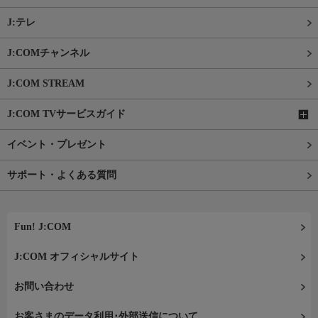
J:テレ
J:COMチャンネル
J:COM STREAM
J:COM TVサービスガイド
イベント・プレゼント
サポート・よくある質問
Fun! J:COM
J:COM オフィシャルサイト
お問い合わせ
お客さまのデータ利用･外部送信について