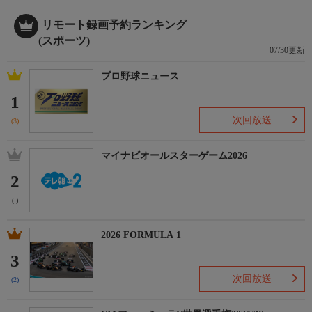
リモート録画予約ランキング
(スポーツ)
07/30更新
プロ野球ニュース
1
次回放送
(3)
マイナビオールスターゲーム2026
2
(-)
2026 FORMULA 1
3
次回放送
(2)