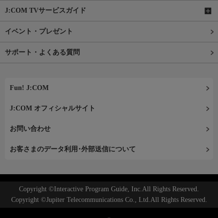
J:COM TVサービスガイド
イベント・プレゼント
サポート・よくある質問
Fun! J:COM
J:COM オフィシャルサイト
お問い合わせ
お客さまのデータ利用･外部送信について
Copyright ©Interactive Program Guide, Inc.All Rights Reserved.
Copyright ©Jupiter Telecommunications Co., Ltd.All Rights Reserved.