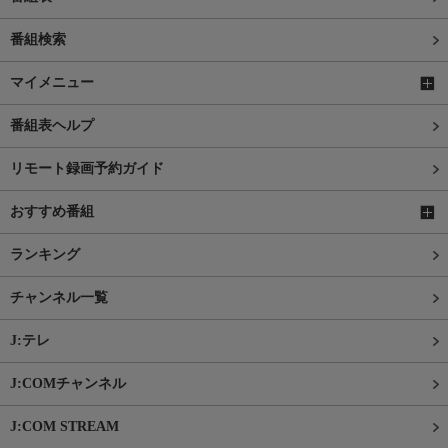
番組検索
マイメニュー
番組表ヘルプ
リモート録画予約ガイド
おすすめ番組
ランキング
チャンネル一覧
J:テレ
J:COMチャンネル
J:COM STREAM