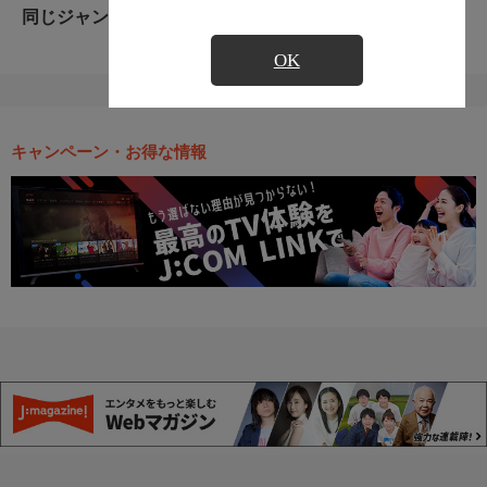
同じジャンルのおすすめ番組
OK
キャンペーン・お得な情報