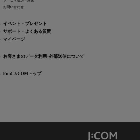
サービス追加・変更
お問い合わせ
イベント・プレゼント
サポート・よくある質問
マイページ
お客さまのデータ利用･外部送信について
Fun! J:COMトップ