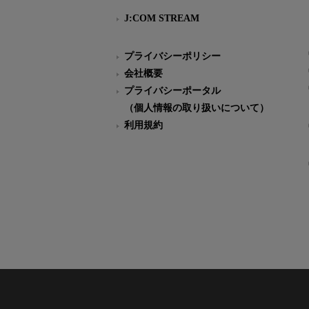
J:COM STREAM
プライバシーポリシー
会社概要
プライバシーポータル
（個人情報の取り扱いについて）
利用規約