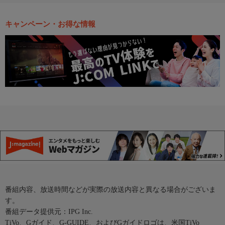
キャンペーン・お得な情報
番組内容、放送時間などが実際の放送内容と異なる場合がございま
す。
番組データ提供元：IPG Inc.
TiVo、Gガイド、G-GUIDE、およびGガイドロゴは、米国TiVo