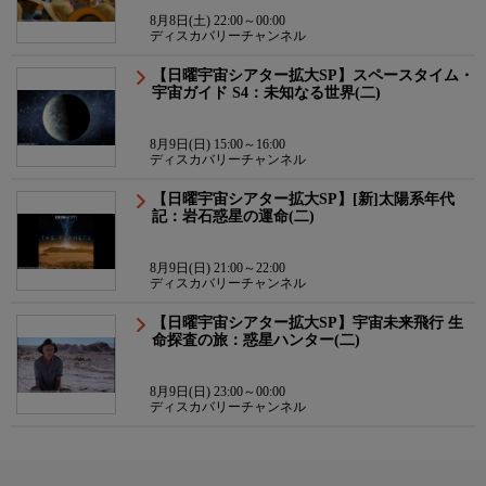
8月8日(土) 22:00～00:00
ディスカバリーチャンネル
【日曜宇宙シアター拡大SP】スペースタイム・
宇宙ガイド S4：未知なる世界(二)
8月9日(日) 15:00～16:00
ディスカバリーチャンネル
【日曜宇宙シアター拡大SP】[新]太陽系年代
記：岩石惑星の運命(二)
8月9日(日) 21:00～22:00
ディスカバリーチャンネル
【日曜宇宙シアター拡大SP】宇宙未来飛行 生
命探査の旅：惑星ハンター(二)
8月9日(日) 23:00～00:00
ディスカバリーチャンネル