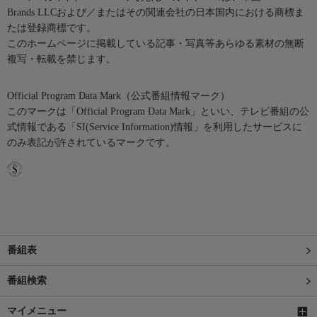
Brands LLCおよび／またはその関連会社の日本国内における商標ま
たは登録商標です。
このホームページに掲載している記事・写真等あらゆる素材の無断
複写・転載を禁じます。
Official Program Data Mark（公式番組情報マーク）
このマークは「Official Program Data Mark」といい、テレビ番組の公
式情報である「SI(Service Information)情報」を利用したサービスに
のみ表記が許されているマークです。
番組表
番組検索
マイメニュー