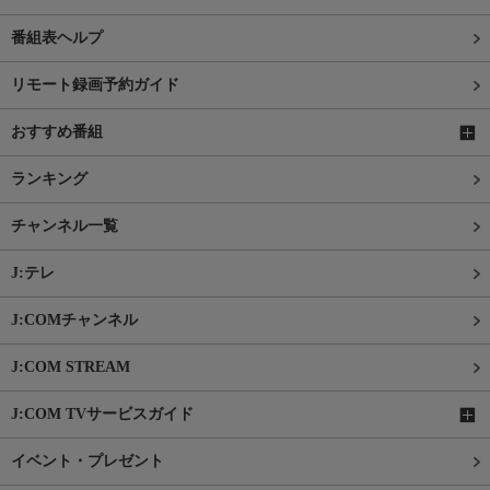
番組表ヘルプ
リモート録画予約ガイド
おすすめ番組
ランキング
チャンネル一覧
J:テレ
J:COMチャンネル
J:COM STREAM
J:COM TVサービスガイド
イベント・プレゼント