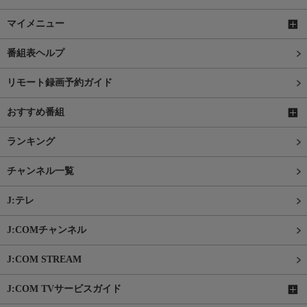
マイメニュー
番組表ヘルプ
リモート録画予約ガイド
おすすめ番組
ランキング
チャンネル一覧
J:テレ
J:COMチャンネル
J:COM STREAM
J:COM TVサービスガイド