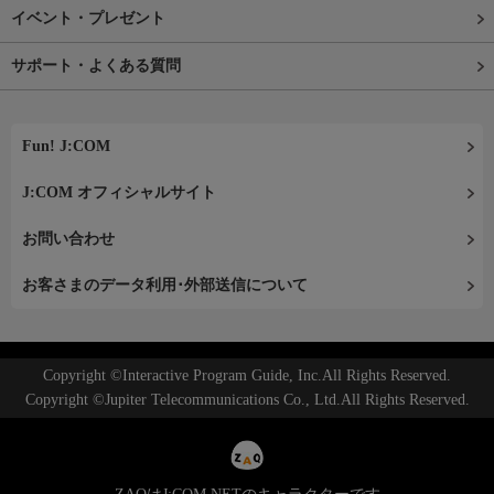
イベント・プレゼント
サポート・よくある質問
Fun! J:COM
J:COM オフィシャルサイト
お問い合わせ
お客さまのデータ利用･外部送信について
Copyright ©Interactive Program Guide, Inc.All Rights Reserved.
Copyright ©Jupiter Telecommunications Co., Ltd.All Rights Reserved.