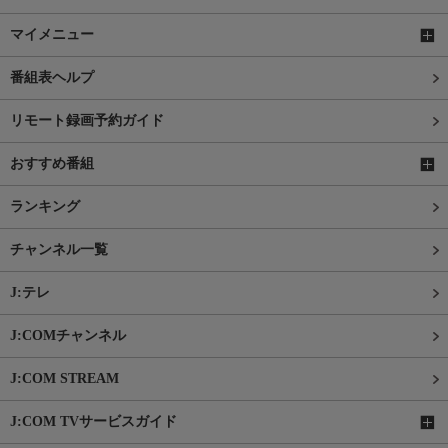
マイメニュー
番組表ヘルプ
リモート録画予約ガイド
おすすめ番組
ランキング
チャンネル一覧
J:テレ
J:COMチャンネル
J:COM STREAM
J:COM TVサービスガイド