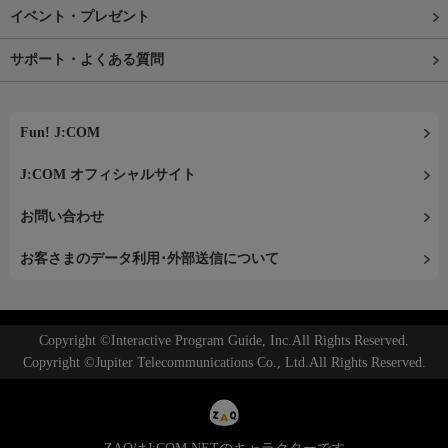
イベント・プレゼント
サポート・よくある質問
Fun! J:COM
J:COM オフィシャルサイト
お問い合わせ
お客さまのデータ利用･外部送信について
Copyright ©Interactive Program Guide, Inc.All Rights Reserved.
Copyright ©Jupiter Telecommunications Co., Ltd.All Rights Reserved.