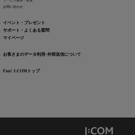
サービス追加・変更
お問い合わせ
イベント・プレゼント
サポート・よくある質問
マイページ
お客さまのデータ利用･外部送信について
Fun! J:COMトップ