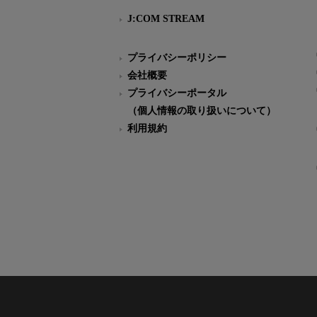
J:COM STREAM
プライバシーポリシー
会社概要
プライバシーポータル
（個人情報の取り扱いについて）
利用規約