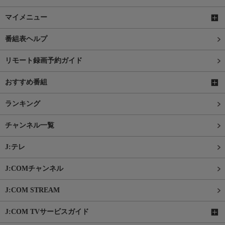
マイメニュー
番組表ヘルプ
リモート録画予約ガイド
おすすめ番組
ランキング
チャンネル一覧
J:テレ
J:COMチャンネル
J:COM STREAM
J:COM TVサービスガイド