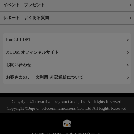
イベント・プレゼント
サポート・よくある質問
Fun! J:COM
J:COM オフィシャルサイト
お問い合わせ
お客さまのデータ利用･外部送信について
Copyright ©Interactive Program Guide, Inc.All Rights Reserved.
Copyright ©Jupiter Telecommunications Co., Ltd.All Rights Reserved.