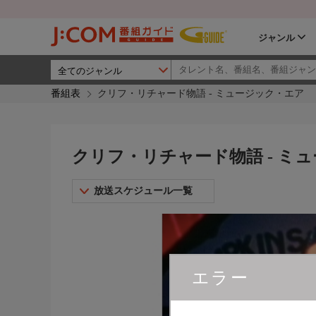
ジャンル
番組表
クリフ・リチャード物語 - ミュージック・エア
クリフ・リチャード物語 - ミ
放送スケジュール一覧
エラー