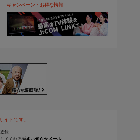
キャンペーン・お得な情報
表サイトです。
登録
してくれる
番組お知らせメール