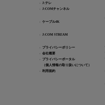
J:テレ
J:COMチャンネル
ケーブル4K
J:COM STREAM
プライバシーポリシー
会社概要
プライバシーポータル
（個人情報の取り扱いについて）
利用規約