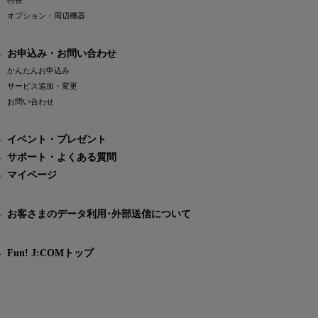
特長
オプション・周辺機器
お申込み・お問い合わせ
かんたんお申込み
サービス追加・変更
お問い合わせ
イベント・プレゼント
サポート・よくある質問
マイページ
お客さまのデータ利用･外部送信について
Fun! J:COMトップ