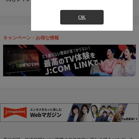
OK
キャンペーン・お得な情報