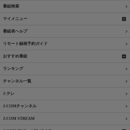
番組検索
マイメニュー
番組表ヘルプ
リモート録画予約ガイド
おすすめ番組
ランキング
チャンネル一覧
J:テレ
J:COMチャンネル
J:COM STREAM