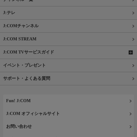
J:テレ
J:COMチャンネル
J:COM STREAM
J:COM TVサービスガイド
イベント・プレゼント
サポート・よくある質問
Fun! J:COM
J:COM オフィシャルサイト
お問い合わせ