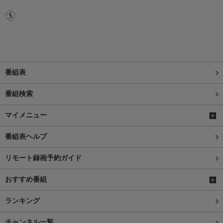
番組表
番組検索
マイメニュー
番組表ヘルプ
リモート録画予約ガイド
おすすめ番組
ランキング
チャンネル一覧