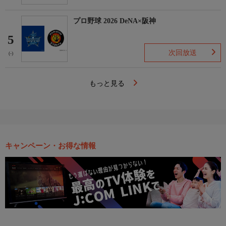
プロ野球 2026 DeNA×阪神
5
次回放送
(-)
もっと見る
キャンペーン・お得な情報